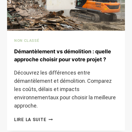
NON CLASSÉ
Démantèlement vs démolition : quelle
approche choisir pour votre projet ?
Découvrez les différences entre
démantèlement et démolition. Comparez
les coûts, délais et impacts
environnementaux pour choisir la meilleure
approche.
DÉMANTÈLEMENT
LIRE LA SUITE
VS
DÉMOLITION