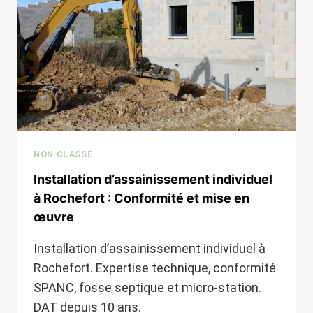
TERRAIN
HUMIDE
NON CLASSÉ
Installation d’assainissement individuel
à Rochefort : Conformité et mise en
œuvre
Installation d’assainissement individuel à
Rochefort. Expertise technique, conformité
SPANC, fosse septique et micro-station.
DAT depuis 10 ans.