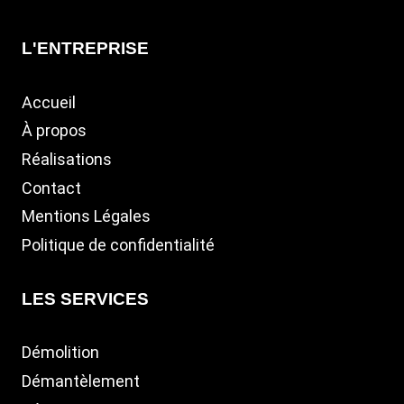
L'ENTREPRISE
Accueil
À propos
Réalisations
Contact
Mentions Légales
Politique de confidentialité
LES SERVICES
Démolition
Démantèlement