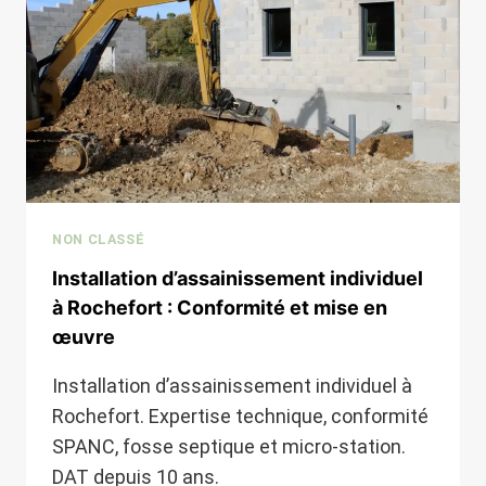
TERRAIN
HUMIDE
NON CLASSÉ
Installation d’assainissement individuel
à Rochefort : Conformité et mise en
œuvre
Installation d’assainissement individuel à
Rochefort. Expertise technique, conformité
SPANC, fosse septique et micro-station.
DAT depuis 10 ans.