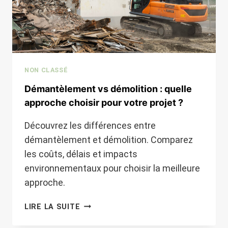
NON CLASSÉ
Démantèlement vs démolition : quelle
approche choisir pour votre projet ?
Découvrez les différences entre
démantèlement et démolition. Comparez
les coûts, délais et impacts
environnementaux pour choisir la meilleure
approche.
DÉMANTÈLEMENT
LIRE LA SUITE
VS
DÉMOLITION