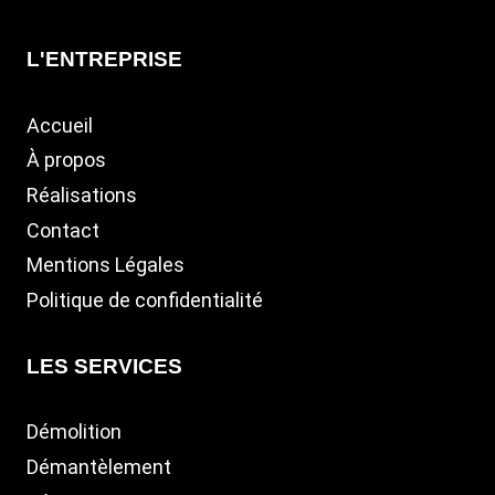
L'ENTREPRISE
Accueil
À propos
Réalisations
Contact
Mentions Légales
Politique de confidentialité
LES SERVICES
Démolition
Démantèlement