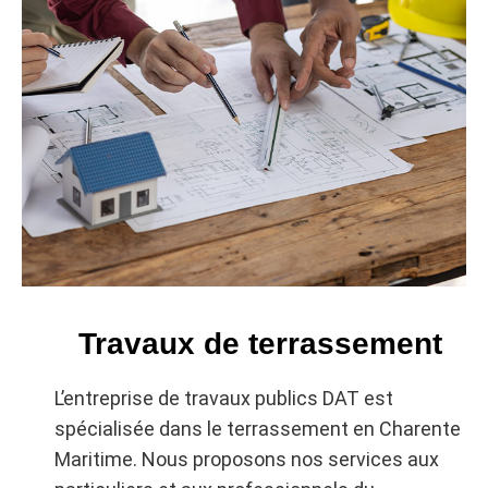
Travaux de terrassement
L’entreprise de travaux publics DAT est
spécialisée dans le terrassement en Charente
Maritime. Nous proposons nos services aux