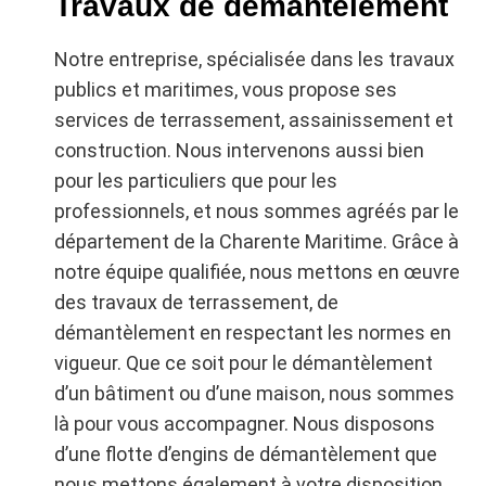
Travaux de démantèlement
Notre entreprise, spécialisée dans les travaux
publics et maritimes, vous propose ses
services de terrassement, assainissement et
construction. Nous intervenons aussi bien
pour les particuliers que pour les
professionnels, et nous sommes agréés par le
département de la Charente Maritime. Grâce à
notre équipe qualifiée, nous mettons en œuvre
des travaux de terrassement, de
démantèlement en respectant les normes en
vigueur. Que ce soit pour le démantèlement
d’un bâtiment ou d’une maison, nous sommes
là pour vous accompagner. Nous disposons
d’une flotte d’engins de démantèlement que
nous mettons également à votre disposition