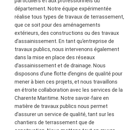
particuliers et aux professionnels du
département. Notre équipe expérimentée
réalise tous types de travaux de terrassement,
que ce soit pour des aménagements
extérieurs, des constructions ou des travaux
d’assainissement. En tant qu’entreprise de
travaux publics, nous intervenons également
dans la mise en place des réseaux
d’assainissement et de drainage. Nous
disposons d’une flotte d’engins de qualité pour
mener à bien ces projets, et nous travaillons
en étroite collaboration avec les services de la
Charente Maritime. Notre savoir-faire en
matière de travaux publics nous permet
d’assurer un service de qualité, tant sur les
chantiers de terrassement que de