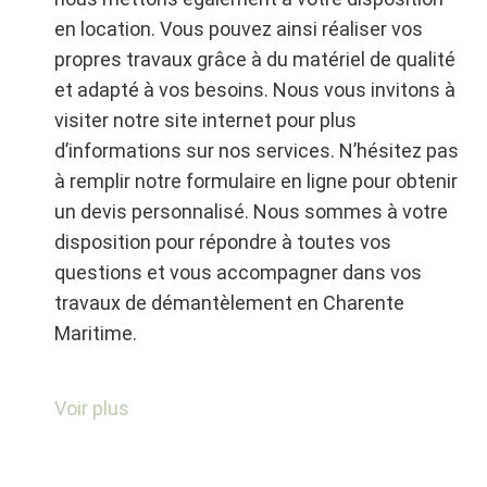
en location. Vous pouvez ainsi réaliser vos
propres travaux grâce à du matériel de qualité
et adapté à vos besoins. Nous vous invitons à
visiter notre site internet pour plus
d’informations sur nos services. N’hésitez pas
à remplir notre formulaire en ligne pour obtenir
un devis personnalisé. Nous sommes à votre
disposition pour répondre à toutes vos
questions et vous accompagner dans vos
travaux de démantèlement en Charente
Maritime.
Déconstruction en
Voir plus
Charente-Maritime