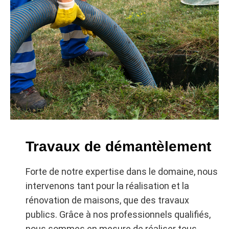
Travaux de démantèlement
Forte de notre expertise dans le domaine, nous
intervenons tant pour la réalisation et la
rénovation de maisons, que des travaux
publics. Grâce à nos professionnels qualifiés,
nous sommes en mesure de réaliser tous