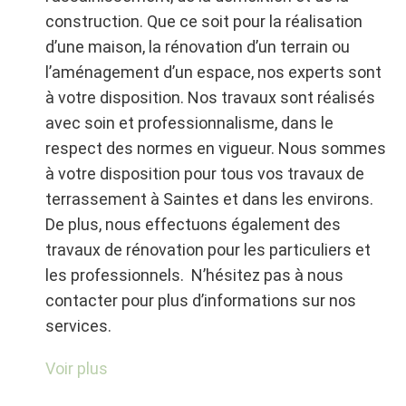
construction. Que ce soit pour la réalisation
d’une maison, la rénovation d’un terrain ou
l’aménagement d’un espace, nos experts sont
à votre disposition. Nos travaux sont réalisés
avec soin et professionnalisme, dans le
respect des normes en vigueur. Nous sommes
à votre disposition pour tous vos travaux de
terrassement à Saintes et dans les environs.
De plus, nous effectuons également des
travaux de rénovation pour les particuliers et
les professionnels. N’hésitez pas à nous
contacter pour plus d’informations sur nos
services.
Travaux d’assainissement
Voir plus
individuel