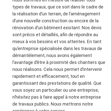
types de travaux, que ce soit dans le cadre de
la réalisation d’un terrain, de l’aménagement
d’une nouvelle construction ou encore de la
rénovation d’un bâtiment existant. Nos devis
sont précis et détaillés, afin de répondre au
mieux à vos besoins et vos attentes. En tant
qu’entreprise spécialisée dans les travaux de
démantèlement, nous avons également
l’avantage d’être à proximité des chantiers que
nous réalisons. Cela nous permet d’intervenir
rapidement et efficacement, tout en
garantissant des prestations de qualité. Que
vous soyez un particulier ou une entreprise,
n’hésitez pas à faire appel à notre entreprise
de travaux publics. Nous mettrons notre
expérience à votre service.