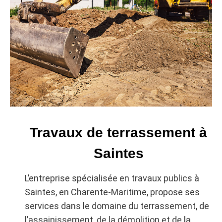
Travaux de terrassement à
Saintes
L’entreprise spécialisée en travaux publics à
Saintes, en Charente-Maritime, propose ses
services dans le domaine du terrassement, de
l’assainissement, de la démolition et de la