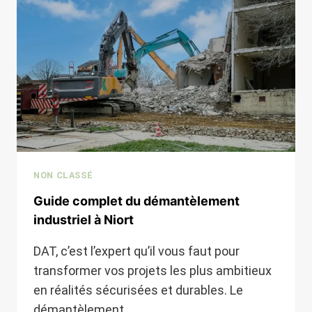
ROCHELLE
NON CLASSÉ
Guide complet du démantèlement
industriel à Niort
DAT, c’est l’expert qu’il vous faut pour
transformer vos projets les plus ambitieux
en réalités sécurisées et durables. Le
démantèlement…