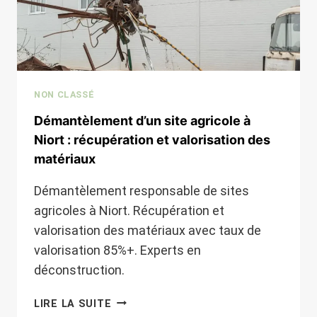
NON CLASSÉ
Démantèlement d’un site agricole à
Niort : récupération et valorisation des
matériaux
Démantèlement responsable de sites
agricoles à Niort. Récupération et
valorisation des matériaux avec taux de
valorisation 85%+. Experts en
déconstruction.
DÉMANTÈLEMENT
LIRE LA SUITE
D’UN