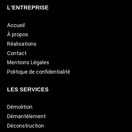
L'ENTREPRISE
Accueil
À propos
Réalisations
Contact
Mentions Légales
Politique de confidentialité
LES SERVICES
Démolition
Démantèlement
Déconstruction