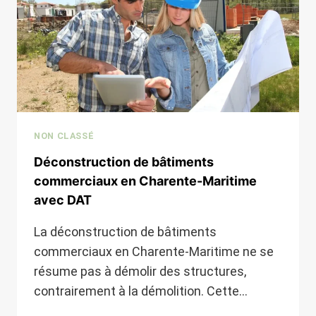
DAT
TP
NON CLASSÉ
Déconstruction de bâtiments
commerciaux en Charente-Maritime
avec DAT
La déconstruction de bâtiments
commerciaux en Charente-Maritime ne se
résume pas à démolir des structures,
contrairement à la démolition. Cette…