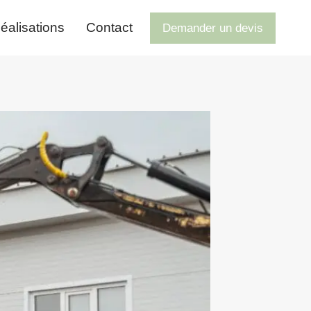
éalisations
Contact
Demander un devis