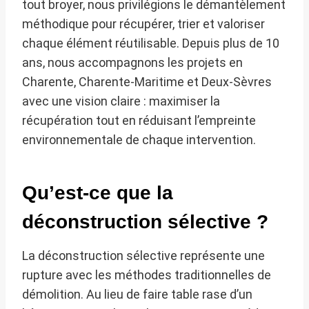
tout broyer, nous privilégions le démantèlement
méthodique pour récupérer, trier et valoriser
chaque élément réutilisable. Depuis plus de 10
ans, nous accompagnons les projets en
Charente, Charente-Maritime et Deux-Sèvres
avec une vision claire : maximiser la
récupération tout en réduisant l’empreinte
environnementale de chaque intervention.
Qu’est-ce que la
déconstruction sélective ?
La déconstruction sélective représente une
rupture avec les méthodes traditionnelles de
démolition. Au lieu de faire table rase d’un