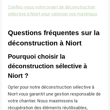
Confiez-nous votre projet de déconstruction
sélective à Niort pour valoriser vos matériaux
Questions fréquentes sur la
déconstruction à Niort
Pourquoi choisir la
déconstruction sélective à
Niort ?
Opter pour notre déconstruction sélective à
Niort vous garantit une gestion responsable de
votre chantier. Nous maximisons la
récupération des éléments réutilisables,