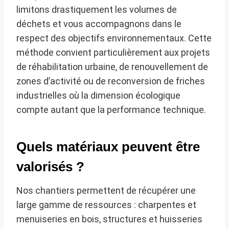
limitons drastiquement les volumes de
déchets et vous accompagnons dans le
respect des objectifs environnementaux. Cette
méthode convient particulièrement aux projets
de réhabilitation urbaine, de renouvellement de
zones d’activité ou de reconversion de friches
industrielles où la dimension écologique
compte autant que la performance technique.
Quels matériaux peuvent être
valorisés ?
Nos chantiers permettent de récupérer une
large gamme de ressources : charpentes et
menuiseries en bois, structures et huisseries