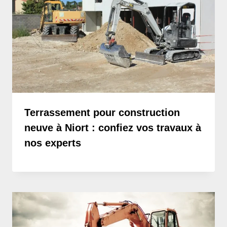
Terrassement pour construction
neuve à Niort : confiez vos travaux à
nos experts