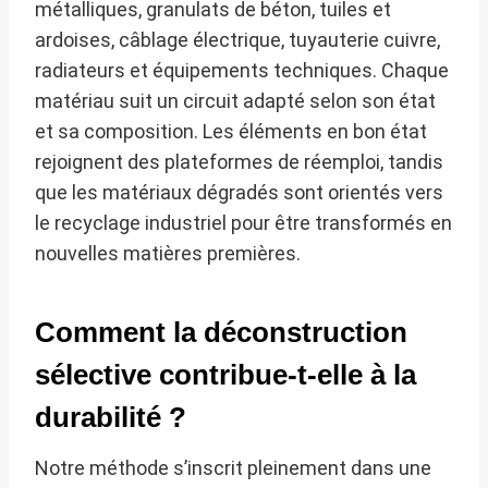
métalliques, granulats de béton, tuiles et
ardoises, câblage électrique, tuyauterie cuivre,
radiateurs et équipements techniques. Chaque
matériau suit un circuit adapté selon son état
et sa composition. Les éléments en bon état
rejoignent des plateformes de réemploi, tandis
que les matériaux dégradés sont orientés vers
le recyclage industriel pour être transformés en
nouvelles matières premières.
Comment la déconstruction
sélective contribue-t-elle à la
durabilité ?
Notre méthode s’inscrit pleinement dans une