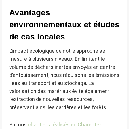
Avantages
environnementaux et études
de cas locales
L’impact écologique de notre approche se
mesure à plusieurs niveaux. En limitant le
volume de déchets inertes envoyés en centre
d’enfouissement, nous réduisons les émissions
liées au transport et au stockage. La
valorisation des matériaux évite également
l’extraction de nouvelles ressources,
préservant ainsi les carrières et les forêts.
Sur nos
chantiers réalisés en Charente-