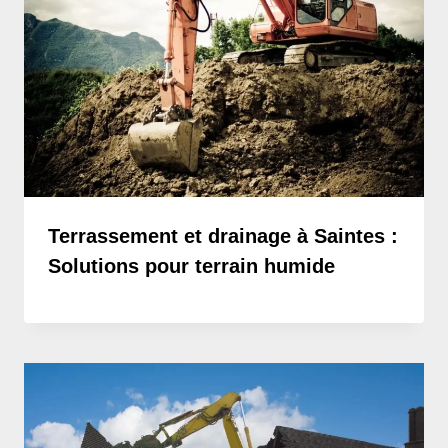
Terrassement et drainage à Saintes :
Solutions pour terrain humide