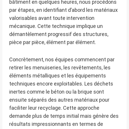
bâtiment en quelques heures, nous procédons
par étapes, en identifiant d’abord les matériaux
valorisables avant toute intervention
mécanique. Cette technique implique un
démantèlement progressif des structures,
pièce par pièce, élément par élément.
Concrètement, nos équipes commencent par
retirer les menuiseries, les revêtements, les
éléments métalliques et les équipements
techniques encore exploitables. Les déchets
inertes comme le béton ou la brique sont
ensuite séparés des autres matériaux pour
faciliter leur recyclage. Cette approche
demande plus de temps initial mais génère des
résultats impressionnants en termes de