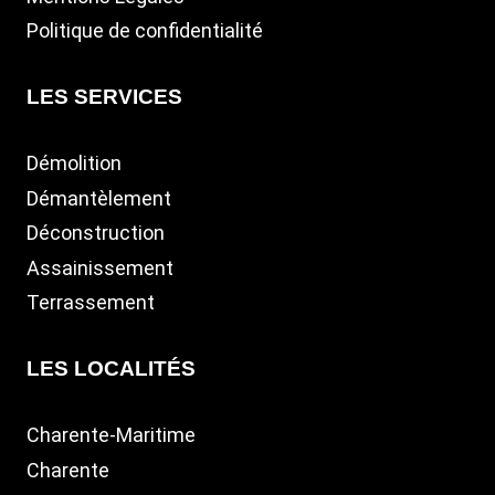
Politique de confidentialité
LES SERVICES
Démolition
Démantèlement
Déconstruction
Assainissement
Terrassement
LES LOCALITÉS
Charente-Maritime
Charente