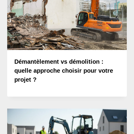
Démantèlement vs démolition :
quelle approche choisir pour votre
projet ?