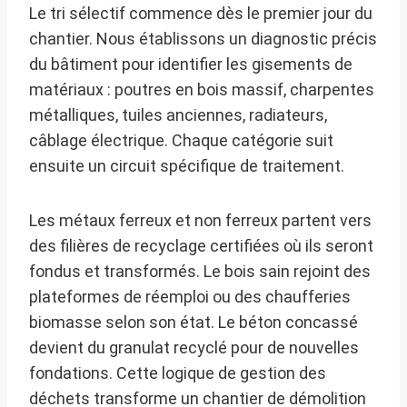
Le tri sélectif commence dès le premier jour du
chantier. Nous établissons un diagnostic précis
du bâtiment pour identifier les gisements de
matériaux : poutres en bois massif, charpentes
métalliques, tuiles anciennes, radiateurs,
câblage électrique. Chaque catégorie suit
ensuite un circuit spécifique de traitement.
Les métaux ferreux et non ferreux partent vers
des filières de recyclage certifiées où ils seront
fondus et transformés. Le bois sain rejoint des
plateformes de réemploi ou des chaufferies
biomasse selon son état. Le béton concassé
devient du granulat recyclé pour de nouvelles
fondations. Cette logique de gestion des
déchets transforme un chantier de démolition