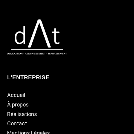
L'ENTREPRISE
Accueil
À propos
Réalisations
Contact
Mentions Légales