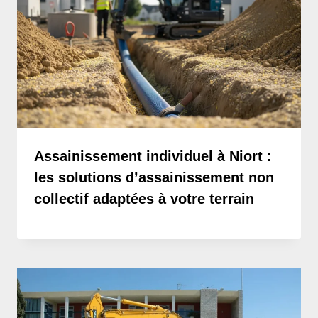
Assainissement individuel à Niort :
les solutions d’assainissement non
collectif adaptées à votre terrain