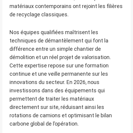
matériaux contemporains ont rejoint les filières
de recyclage classiques.
Nos équipes qualifiées maîtrisent les
techniques de démantèlement qui font la
différence entre un simple chantier de
démolition et un réel projet de valorisation.
Cette expertise repose sur une formation
continue et une veille permanente sur les
innovations du secteur. En 2026, nous
investissons dans des équipements qui
permettent de traiter les matériaux
directement sur site, réduisant ainsi les
rotations de camions et optimisant le bilan
carbone global de l’opération.