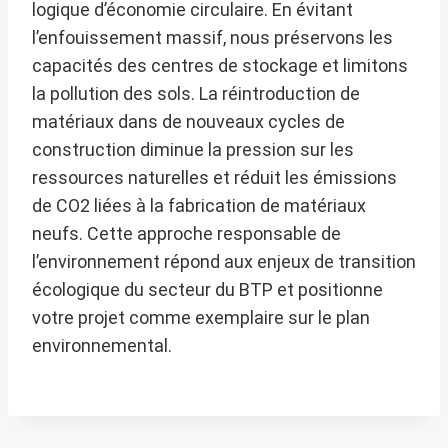
logique d’économie circulaire. En évitant
l’enfouissement massif, nous préservons les
capacités des centres de stockage et limitons
la pollution des sols. La réintroduction de
matériaux dans de nouveaux cycles de
construction diminue la pression sur les
ressources naturelles et réduit les émissions
de CO2 liées à la fabrication de matériaux
neufs. Cette approche responsable de
l’environnement répond aux enjeux de transition
écologique du secteur du BTP et positionne
votre projet comme exemplaire sur le plan
environnemental.