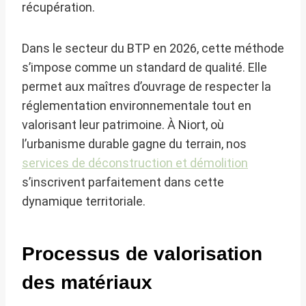
récupération.
Dans le secteur du BTP en 2026, cette méthode
s’impose comme un standard de qualité. Elle
permet aux maîtres d’ouvrage de respecter la
réglementation environnementale tout en
valorisant leur patrimoine. À Niort, où
l’urbanisme durable gagne du terrain, nos
services de déconstruction et démolition
s’inscrivent parfaitement dans cette
dynamique territoriale.
Processus de valorisation
des matériaux