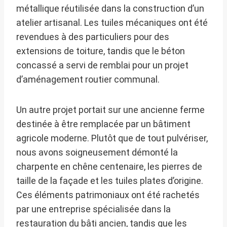
métallique réutilisée dans la construction d’un
atelier artisanal. Les tuiles mécaniques ont été
revendues à des particuliers pour des
extensions de toiture, tandis que le béton
concassé a servi de remblai pour un projet
d’aménagement routier communal.
Un autre projet portait sur une ancienne ferme
destinée à être remplacée par un bâtiment
agricole moderne. Plutôt que de tout pulvériser,
nous avons soigneusement démonté la
charpente en chêne centenaire, les pierres de
taille de la façade et les tuiles plates d’origine.
Ces éléments patrimoniaux ont été rachetés
par une entreprise spécialisée dans la
restauration du bâti ancien, tandis que les