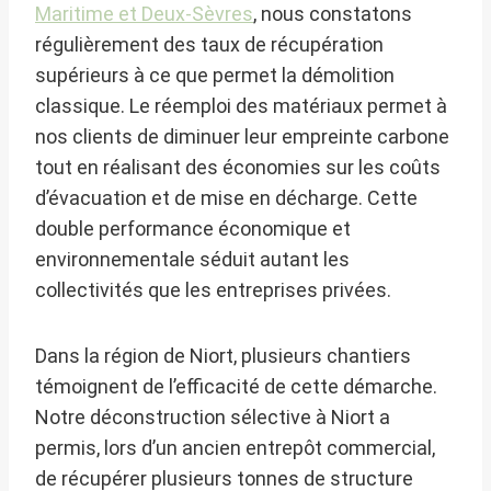
Maritime et Deux-Sèvres
, nous constatons
régulièrement des taux de récupération
supérieurs à ce que permet la démolition
classique. Le réemploi des matériaux permet à
nos clients de diminuer leur empreinte carbone
tout en réalisant des économies sur les coûts
d’évacuation et de mise en décharge. Cette
double performance économique et
environnementale séduit autant les
collectivités que les entreprises privées.
Dans la région de Niort, plusieurs chantiers
témoignent de l’efficacité de cette démarche.
Notre déconstruction sélective à Niort a
permis, lors d’un ancien entrepôt commercial,
de récupérer plusieurs tonnes de structure