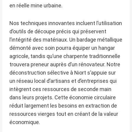
en réelle mine urbaine.
Nos techniques innovantes incluent l’utilisation
d’outils de découpe précis qui préservent
l’intégrité des matériaux. Un bardage métallique
démonté avec soin pourra équiper un hangar
agricole, tandis qu’une charpente traditionnelle
trouvera preneur auprès d’un rénovateur. Notre
déconstruction sélective à Niort s’appuie sur
un réseau local d’artisans et d’entreprises qui
intègrent ces ressources de seconde main
dans leurs projets. Cette économie circulaire
réduit largement les besoins en extraction de
ressources vierges tout en créant de la valeur
économique.