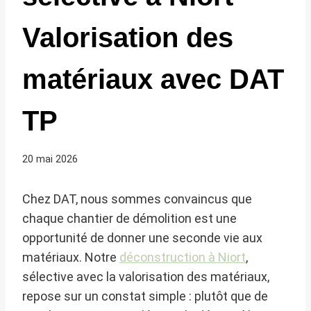
Valorisation des
matériaux avec DAT
TP
20 mai 2026
Chez DAT, nous sommes convaincus que
chaque chantier de démolition est une
opportunité de donner une seconde vie aux
matériaux. Notre
déconstruction à Niort
,
sélective avec la valorisation des matériaux,
repose sur un constat simple : plutôt que de