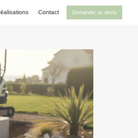
éalisations
Contact
Demander un devis