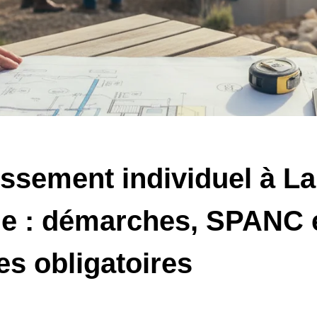
ssement individuel à La
le : démarches, SPANC 
es obligatoires